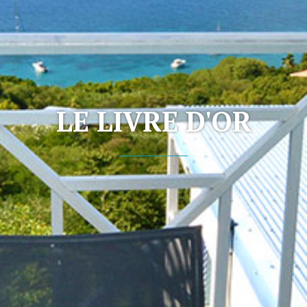
LE LIVRE D'OR