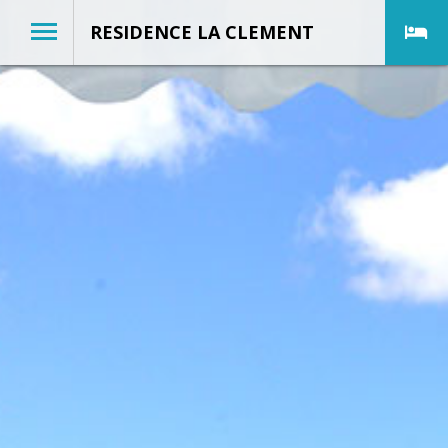
RESIDENCE LA CLEMENT