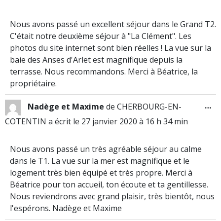
Nous avons passé un excellent séjour dans le Grand T2.
C'était notre deuxième séjour à "La Clément". Les
photos du site internet sont bien réelles ! La vue sur la
baie des Anses d'Arlet est magnifique depuis la
terrasse. Nous recommandons. Merci à Béatrice, la
propriétaire.
…
Nadège et Maxime
de
CHERBOURG-EN-
COTENTIN
a écrit le
27 janvier 2020
à
16 h 34 min
Nous avons passé un très agréable séjour au calme
dans le T1. La vue sur la mer est magnifique et le
logement très bien équipé et très propre. Merci à
Béatrice pour ton accueil, ton écoute et ta gentillesse.
Nous reviendrons avec grand plaisir, très bientôt, nous
l'espérons. Nadège et Maxime