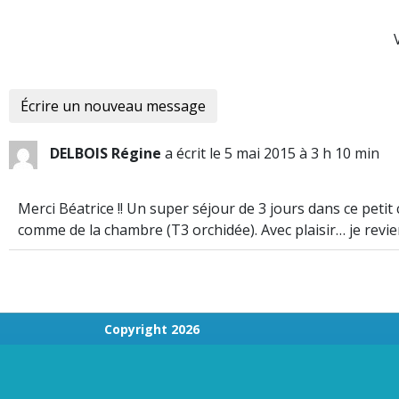
DELBOIS Régine
a écrit le
5 mai 2015
à
3 h 10 min
Merci Béatrice !! Un super séjour de 3 jours dans ce petit
comme de la chambre (T3 orchidée). Avec plaisir… je revie
Copyright 2026