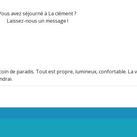
Vous avez séjourné à La clément ?
Laissez-nous un message !
 coin de paradis. Tout est propre, lumineux, confortable. La 
ndrai.