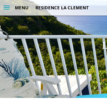
MENU
RESIDENCE LA CLEMENT