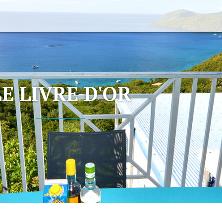
LE LIVRE D'OR